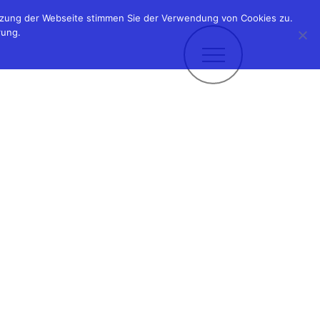
utzung der Webseite stimmen Sie der Verwendung von Cookies zu.
rung.