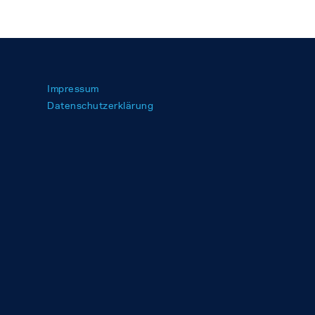
Impressum
Datenschutzerklärung