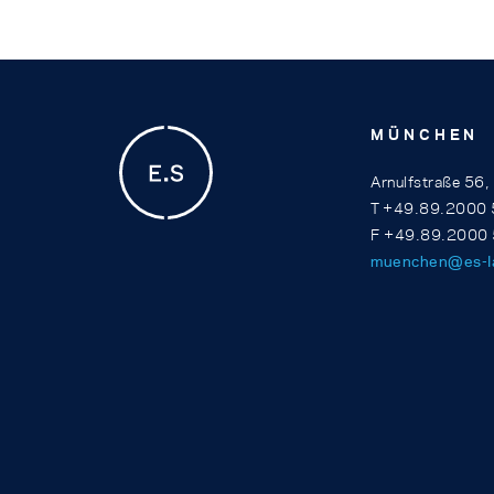
MÜNCHEN
Arnulfstraße 56
T +49.89.2000 
F +49.89.2000
muenchen@es-l