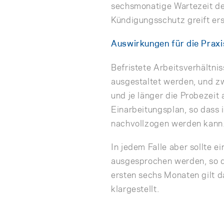
sechsmonatige Wartezeit de
Kündigungsschutz greift er
Auswirkungen für die Praxi
Befristete Arbeitsverhältnis
ausgestaltet werden, und zw
und je länger die Probezeit 
Einarbeitungsplan, so dass 
nachvollzogen werden kann
In jedem Falle aber sollte 
ausgesprochen werden, so da
ersten sechs Monaten gilt 
klargestellt.