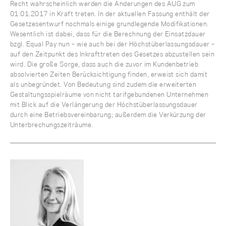
Recht wahrscheinlich werden die Änderungen des AÜG zum
01.01.2017 in Kraft treten. In der aktuellen Fassung enthält der
Gesetzesentwurf nochmals einige grundlegende Modifikationen.
Wesentlich ist dabei, dass für die Berechnung der Einsatzdauer
bzgl. Equal Pay nun – wie auch bei der Höchstüberlassungsdauer –
auf den Zeitpunkt des Inkrafttreten des Gesetzes abzustellen sein
wird. Die große Sorge, dass auch die zuvor im Kundenbetrieb
absolvierten Zeiten Berücksichtigung finden, erweist sich damit
als unbegründet. Von Bedeutung sind zudem die erweiterten
Gestaltungsspielräume von nicht tarifgebundenen Unternehmen
mit Blick auf die Verlängerung der Höchstüberlassungsdauer
durch eine Betriebsvereinbarung; außerdem die Verkürzung der
Unterbrechungszeiträume.