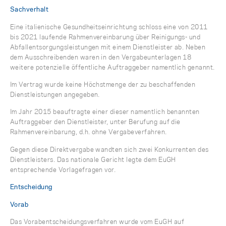
Sachverhalt
Eine italienische Gesundheitseinrichtung schloss eine von 2011
bis 2021 laufende Rahmenvereinbarung über Reinigungs- und
Abfallentsorgungsleistungen mit einem Dienstleister ab. Neben
dem Ausschreibenden waren in den Vergabeunterlagen 18
weitere potenzielle öffentliche Auftraggeber namentlich genannt.
Im Vertrag wurde keine Höchstmenge der zu beschaffenden
Dienstleistungen angegeben.
Im Jahr 2015 beauftragte einer dieser namentlich benannten
Auftraggeber den Dienstleister, unter Berufung auf die
Rahmenvereinbarung, d.h. ohne Vergabeverfahren.
Gegen diese Direktvergabe wandten sich zwei Konkurrenten des
Dienstleisters. Das nationale Gericht legte dem EuGH
entsprechende Vorlagefragen vor.
Entscheidung
Vorab
Das Vorabentscheidungsverfahren wurde vom EuGH auf